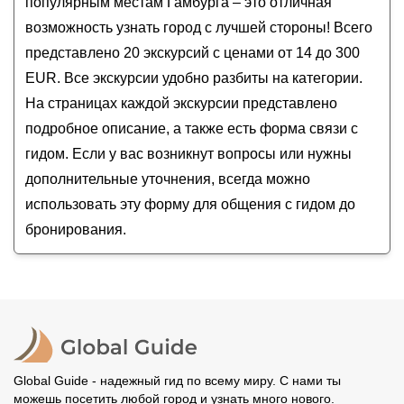
популярным местам Гамбурга – это отличная
Прогулка по эпохам Гамбурга
возможность узнать город с лучшей стороны! Всего
Личное свидание с Гамбургом
представлено 20 экскурсий с ценами от 14 до 300
EUR. Все экскурсии удобно разбиты на категории.
На страницах каждой экскурсии представлено
подробное описание, а также есть форма связи с
гидом. Если у вас возникнут вопросы или нужны
дополнительные уточнения, всегда можно
использовать эту форму для общения с гидом до
бронирования.
Global Guide - надежный гид по всему миру. С нами ты
можешь посетить любой город и узнать много нового.