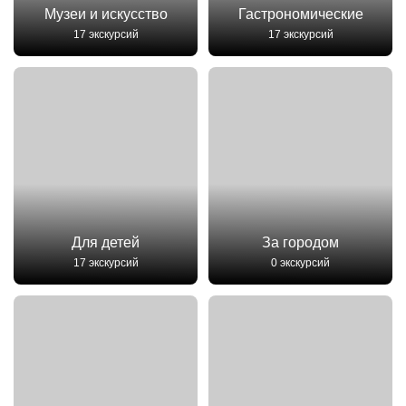
Музеи и искусство
Гастрономические
17 экскурсий
17 экскурсий
Для детей
За городом
17 экскурсий
0 экскурсий