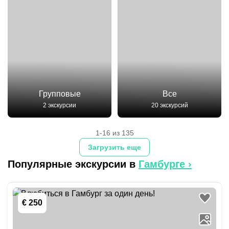
Групповые
Все
2 экскурсии
20 экскурсий
1-16 из 135
Загрузить еще
Популярные экскурсии в
Гамбурге
›
€ 250