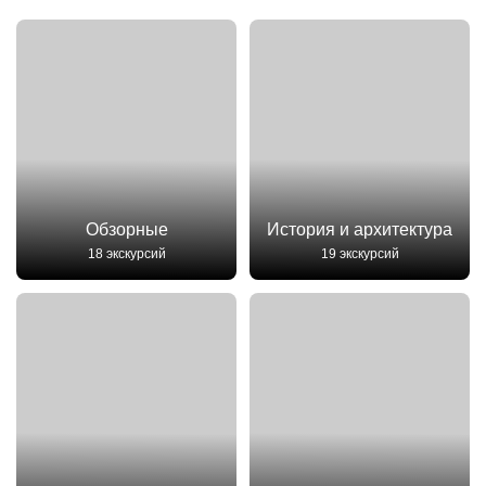
Обзорные
История и архитектура
18 экскурсий
19 экскурсий