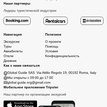
Наши партнеры
Лидеры туристической индустрии
Навигация
Полезное
Экскурсии
О проекте
Туры
Помощь
Авиабилеты
Условия
Отели
Конфединциальность
Дневник
Как с нами связаться
Global Guide SAS. Via Attilio Regolo 19, 00192 Roma, Italy
Мы открыты с 09:00 до 17:00
global.guide.org@gmail.com
Мобильное приложение Tripster
Наш партнер по организации экскурсий