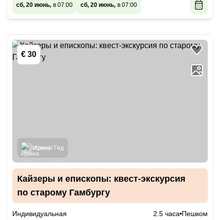
сб, 20 июнь,
в 07:00
сб, 20 июнь,
в 07:00
€ 30
Ирина
/ Гид
Кайзеры и епископы: квест-экскурсия
по старому Гамбургу
Индивидуальная
2.5 часа
Пешком