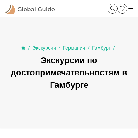
Экскурсии
Германия
Гамбург
/
/
/
/
Экскурсии по
достопримечательностям в
Гамбурге