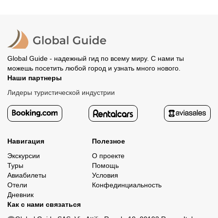
Global Guide - надежный гид по всему миру. С нами ты
можешь посетить любой город и узнать много нового.
Наши партнеры
Лидеры туристической индустрии
Навигация
Полезное
Экскурсии
О проекте
Туры
Помощь
Авиабилеты
Условия
Отели
Конфединциальность
Дневник
Как с нами связаться