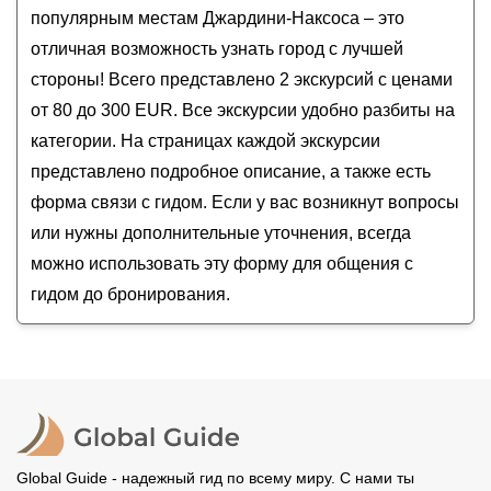
Для детей
популярным местам Джардини-Наксоса – это
отличная возможность узнать город с лучшей
стороны! Всего представлено 2 экскурсий с ценами
от 80 до 300 EUR. Все экскурсии удобно разбиты на
категории. На страницах каждой экскурсии
представлено подробное описание, а также есть
форма связи с гидом. Если у вас возникнут вопросы
или нужны дополнительные уточнения, всегда
можно использовать эту форму для общения с
гидом до бронирования.
Global Guide - надежный гид по всему миру. С нами ты