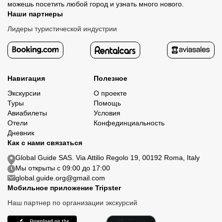
можешь посетить любой город и узнать много нового.
Наши партнеры
Лидеры туристической индустрии
Навигация
Полезное
Экскурсии
О проекте
Туры
Помощь
Авиабилеты
Условия
Отели
Конфединциальность
Дневник
Как с нами связаться
Global Guide SAS. Via Attilio Regolo 19, 00192 Roma, Italy
Мы открыты с 09:00 до 17:00
global.guide.org@gmail.com
Мобильное приложение Tripster
Наш партнер по организации экскурсий