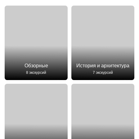
Обзорные
История и архитектура
8 экскурсий
7 экскурсий