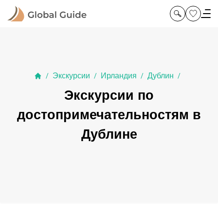
Экскурсии
Ирландия
Дублин
/
/
/
/
Экскурсии по
достопримечательностям в
Дублине