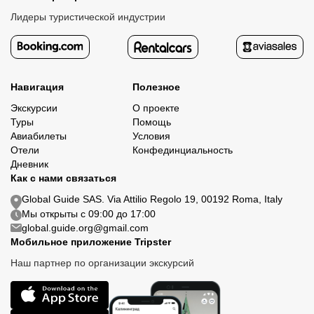
Лидеры туристической индустрии
Навигация
Полезное
Экскурсии
О проекте
Туры
Помощь
Авиабилеты
Условия
Отели
Конфединциальность
Дневник
Как с нами связаться
Global Guide SAS. Via Attilio Regolo 19, 00192 Roma, Italy
Мы открыты с 09:00 до 17:00
global.guide.org@gmail.com
Мобильное приложение Tripster
Наш партнер по организации экскурсий