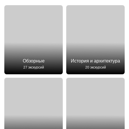
Обзорные
История и архитектура
27 экскурсий
20 экскурсий