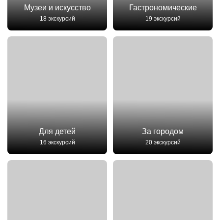
Музеи и искусство
Гастрономические
18 экскурсий
19 экскурсий
Для детей
За городом
16 экскурсий
20 экскурсий