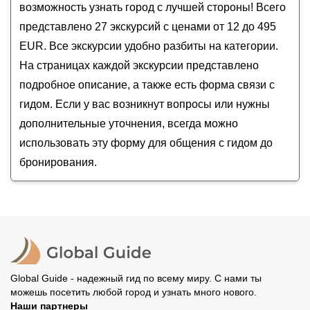
Знакомьтесь, Копенгаген!
возможность узнать город с лучшей стороны! Всего
Подружиться с Копенгагеном
представлено 27 экскурсий с ценами от 12 до 495
Классический Копенгаген на автомобиле
EUR. Все экскурсии удобно разбиты на категории.
На страницах каждой экскурсии представлено
подробное описание, а также есть форма связи с
гидом. Если у вас возникнут вопросы или нужны
дополнительные уточнения, всегда можно
использовать эту форму для общения с гидом до
бронирования.
Global Guide - надежный гид по всему миру. С нами ты
можешь посетить любой город и узнать много нового.
Наши партнеры