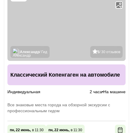
Александр
/ Гид
5
/ 30 отзывов
Классический Копенгаген на автомобиле
Индивидуальная
2 часа
На машине
Все знаковые места города на обзорной экскурсии с
профессиональным гидом
пн, 22 июнь,
в 11:30
пн, 22 июнь,
в 11:30