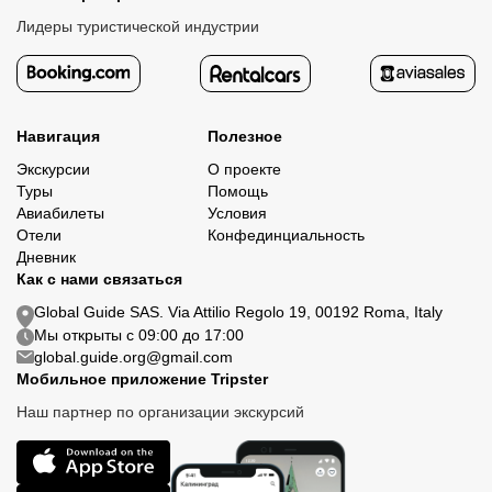
Лидеры туристической индустрии
Навигация
Полезное
Экскурсии
О проекте
Туры
Помощь
Авиабилеты
Условия
Отели
Конфединциальность
Дневник
Как с нами связаться
Global Guide SAS. Via Attilio Regolo 19, 00192 Roma, Italy
Мы открыты с 09:00 до 17:00
global.guide.org@gmail.com
Мобильное приложение Tripster
Наш партнер по организации экскурсий