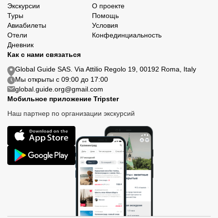
Экскурсии
О проекте
Туры
Помощь
Авиабилеты
Условия
Отели
Конфединциальность
Дневник
Как с нами связаться
Global Guide SAS. Via Attilio Regolo 19, 00192 Roma, Italy
Мы открыты с 09:00 до 17:00
global.guide.org@gmail.com
Мобильное приложение Tripster
Наш партнер по организации экскурсий