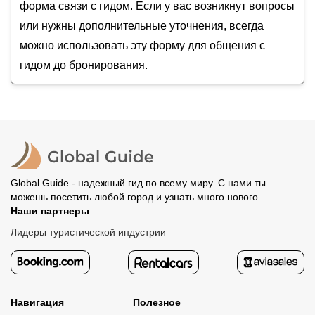
форма связи с гидом. Если у вас возникнут вопросы
или нужны дополнительные уточнения, всегда
можно использовать эту форму для общения с
гидом до бронирования.
Global Guide - надежный гид по всему миру. С нами ты
можешь посетить любой город и узнать много нового.
Наши партнеры
Лидеры туристической индустрии
Навигация
Полезное