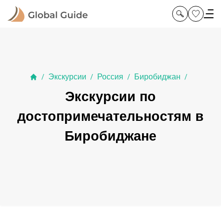
Экскурсии
Россия
Биробиджан
/
/
/
/
Экскурсии по
достопримечательностям в
Биробиджане