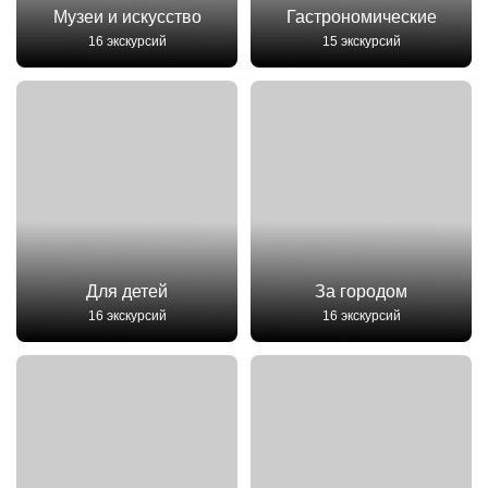
Музеи и искусство
Гастрономические
16 экскурсий
15 экскурсий
Для детей
За городом
16 экскурсий
16 экскурсий