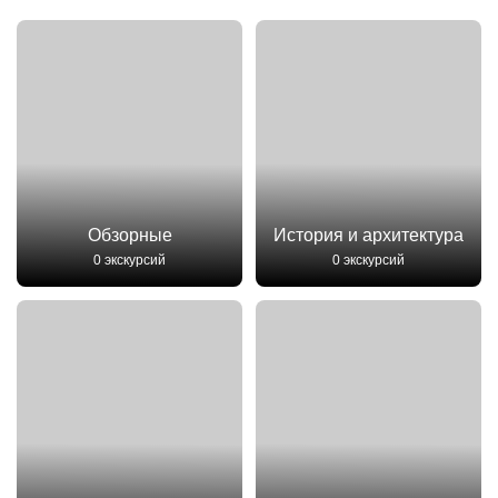
Обзорные
История и архитектура
0 экскурсий
0 экскурсий