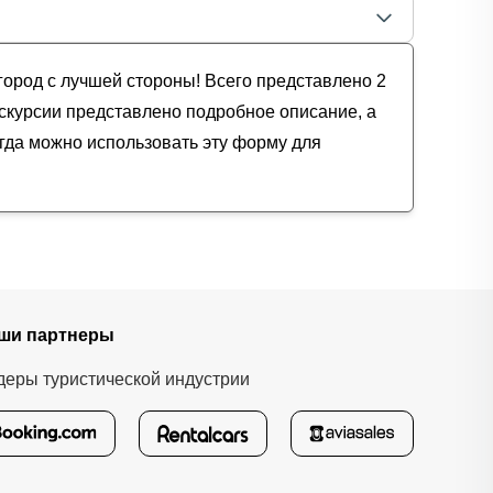
город с лучшей стороны! Всего представлено 2
экскурсии представлено подробное описание, а
егда можно использовать эту форму для
ши партнеры
деры туристической индустрии