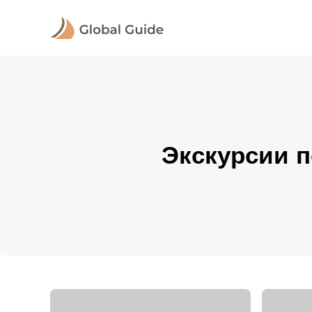
Экскурсии п