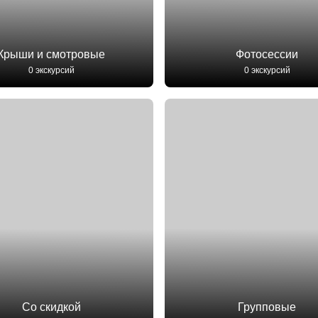
Крыши и смотровые
Фотосессии
0 экскурсий
0 экскурсий
Со скидкой
Групповые