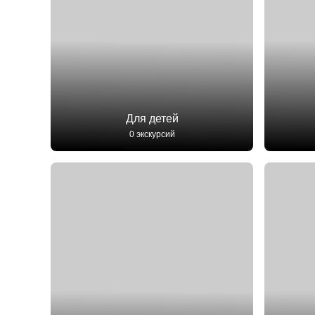
Для детей
0 экскурсий