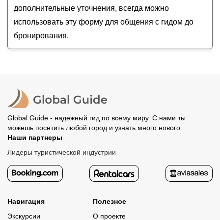
дополнительные уточнения, всегда можно
использовать эту форму для общения с гидом до
бронирования.
Global Guide - надежный гид по всему миру. С нами ты
можешь посетить любой город и узнать много нового.
Наши партнеры
Лидеры туристической индустрии
Навигация
Полезное
Экскурсии
О проекте