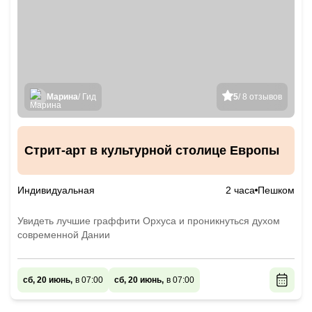
Марина
/ Гид
5
/ 8 отзывов
Стрит-арт в культурной столице Европы
Индивидуальная
2 часа
Пешком
Увидеть лучшие граффити Орхуса и проникнуться духом
современной Дании
сб, 20 июнь,
в 07:00
сб, 20 июнь,
в 07:00