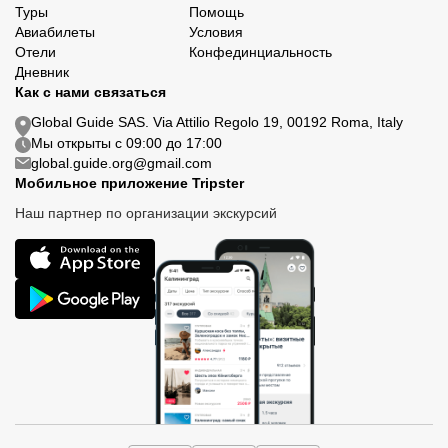
Туры
Помощь
Авиабилеты
Условия
Отели
Конфединциальность
Дневник
Как с нами связаться
Global Guide SAS. Via Attilio Regolo 19, 00192 Roma, Italy
Мы открыты с 09:00 до 17:00
global.guide.org@gmail.com
Мобильное приложение Tripster
Наш партнер по организации экскурсий