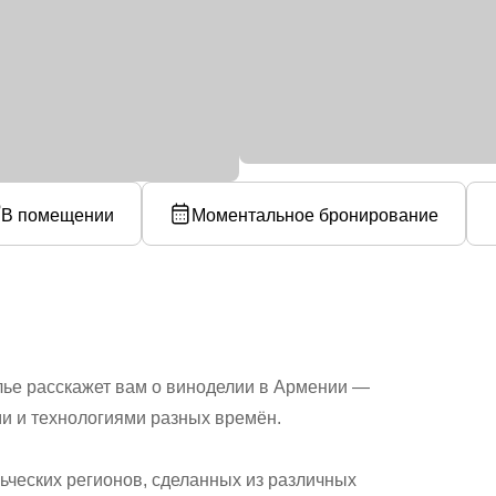
В помещении
Моментальное бронирование
ье расскажет вам о виноделии в Армении —
и и технологиями разных времён.
ьческих регионов, сделанных из различных