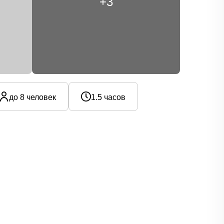
+3
до 8 человек
1.5 часов