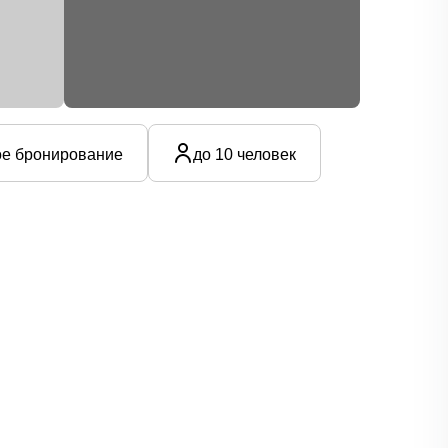
е бронирование
до 10 человек