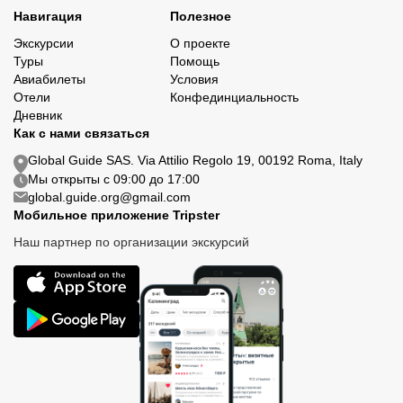
Навигация
Полезное
Экскурсии
О проекте
Туры
Помощь
Авиабилеты
Условия
Отели
Конфединциальность
Дневник
Как с нами связаться
Global Guide SAS. Via Attilio Regolo 19, 00192 Roma, Italy
Мы открыты с 09:00 до 17:00
global.guide.org@gmail.com
Мобильное приложение Tripster
Наш партнер по организации экскурсий