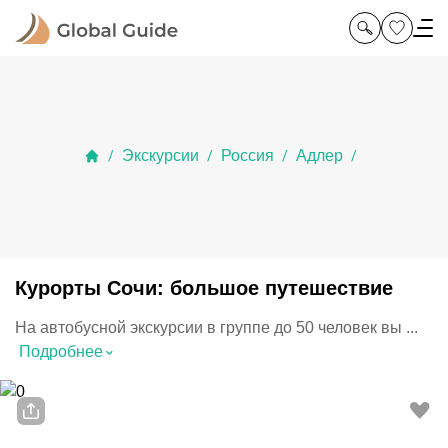
Экскурсии
Россия
Адлер
/
/
/
/
Курорты Сочи: большое путешествие
На автобусной экскурсии в группе до 50 человек вы ...
⌃
Подробнее