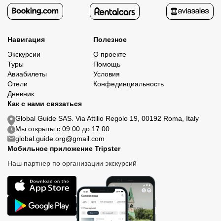
Навигация
Полезное
Экскурсии
О проекте
Туры
Помощь
Авиабилеты
Условия
Отели
Конфединциальность
Дневник
Как с нами связаться
Global Guide SAS. Via Attilio Regolo 19, 00192 Roma, Italy
Мы открыты с 09:00 до 17:00
global.guide.org@gmail.com
Мобильное приложение Tripster
Наш партнер по организации экскурсий