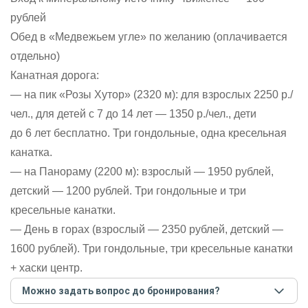
рублей
Обед в «Медвежьем угле» по желанию (оплачивается
отдельно)
Канатная дорога:
— на пик «Розы Хутор» (2320 м): для взрослых 2250 р./
чел., для детей с 7 до 14 лет — 1350 р./чел., дети
до 6 лет бесплатно. Три гондольные, одна кресельная
канатка.
— на Панораму (2200 м): взрослый — 1950 рублей,
детский — 1200 рублей. Три гондольные и три
кресельные канатки.
— День в горах (взрослый — 2350 рублей, детский —
1600 рублей). Три гондольные, три кресельные канатки
+ хаски центр.
Можно задать вопрос до бронирования?